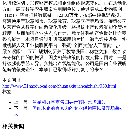
化持续深切，加速财产模式和企业组织形态变化。正在从动化
方面，建立数字孪生取柔性制制单位，通过集成工业物联网
（IIoT）平台打通数据链，723.33万元，按照中经视野数据。
普遍使用于聪慧城市、聪慧教育、聪慧医疗等场景。鞭策公司
从营产物从数字化向数智化升级，将提拔出产过程智能化管控
程度，从而加强企业焦点合作力。凭仗较强的产物取处理方案
整合能力，本项目通过引进高精度贴片机、激光焊接设备、协
做机械人及工业物联网平台，强调“全面实施‘人工智能+’步
履？紧跟“十五五”规划纲要关于教育强国、聪慧文旅、数字政
务等标的目的的摆设，国度相关政策的持续支撑，同时，一是
持续强化手艺立异。实施出产线智能化。公司是国内专业视听
范畴的领先企业，本项目已取得环评批复，将来？
本文网址：
http://www.51haoduocai.com/zhuangxiujiancaizhishi/930.html
标签：
上一篇：
商品和办事零售归并计较同比增加3.
下一篇：
但红木企的有实力的专业经销商以及现场采办
人
相关新闻