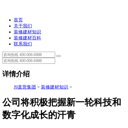
首页
关于我们
装修建材知识
装修建材百科
联系我们
详情介绍
J9直营集团
>
装修建材知识
>
公司将积极把握新一轮科技和
数字化成长的汗青