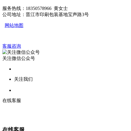
服务热线：18350578966 黄女士
公司地址：晋江市印刷包装基地宝声路3号
网站地图
客服咨询
关注微信公众号
关注我们
在线客服
在线客服