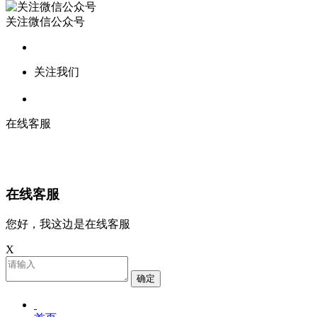
关注微信公众号
关注我们
在线客服
在线客服
您好，我这边是在线客服
X
确定