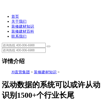
首页
关于我们
装修建材知识
装修建材百科
联系我们
详情介绍
J9直营集团
>
装修建材知识
>
泓动数据的系统可以或许从动
识别1500+个行业长尾