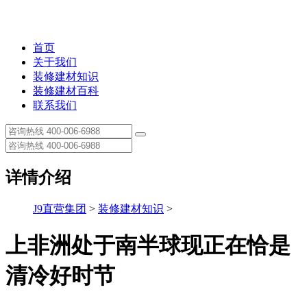
首页
关于我们
装修建材知识
装修建材百科
联系我们
详情介绍
J9直营集团
>
装修建材知识
>
上非洲处于南半球现正在恰是
清冷好时节