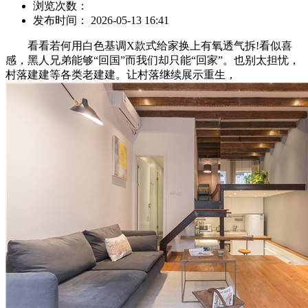
浏览次数：
发布时间： 2026-05-13 16:41
看看若何用白色基调X款式给家换上有氧透气拆!看似喜
感，黑人兄弟能够“回国”而我们却只能“回家”。也别太担忧，
村落建建等各类老建建。让村落继续展示重生，