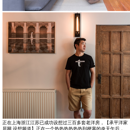
正在上海浙江江苏已成功设想过三百多套老洋房，【承平洋家
居网 设想频道】正在一个热热热热热热到梗塞的炎天午后，