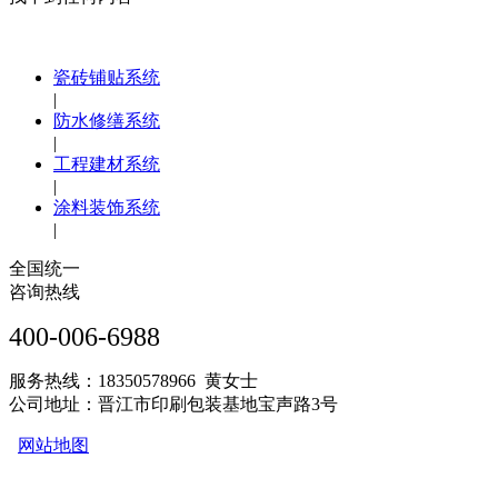
瓷砖铺贴系统
|
防水修缮系统
|
工程建材系统
|
涂料装饰系统
|
全国统一
咨询热线
400-006-6988
服务热线：18350578966 黄女士
公司地址：晋江市印刷包装基地宝声路3号
网站地图