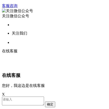
客服咨询
关注微信公众号
关注我们
在线客服
在线客服
您好，我这边是在线客服
X
确定