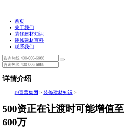
首页
关于我们
装修建材知识
装修建材百科
联系我们
详情介绍
J9直营集团
>
装修建材知识
>
500资正在让渡时可能增值至
600万