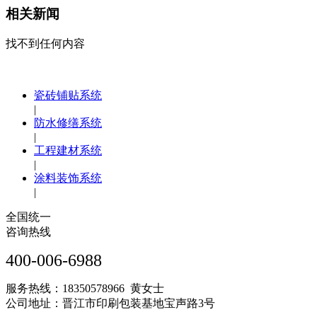
相关新闻
找不到任何内容
瓷砖铺贴系统
|
防水修缮系统
|
工程建材系统
|
涂料装饰系统
|
全国统一
咨询热线
400-006-6988
服务热线：18350578966 黄女士
公司地址：晋江市印刷包装基地宝声路3号