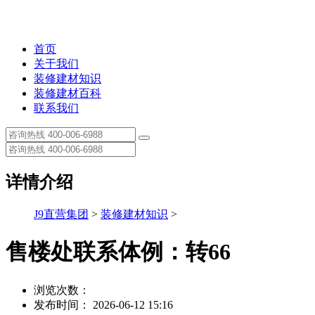
首页
关于我们
装修建材知识
装修建材百科
联系我们
详情介绍
J9直营集团
>
装修建材知识
>
售楼处联系体例：转66
浏览次数：
发布时间： 2026-06-12 15:16