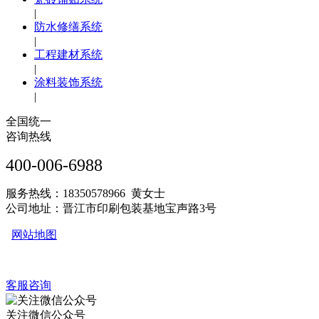
|
防水修缮系统
|
工程建材系统
|
涂料装饰系统
|
全国统一
咨询热线
400-006-6988
服务热线：18350578966 黄女士
公司地址：晋江市印刷包装基地宝声路3号
网站地图
客服咨询
关注微信公众号