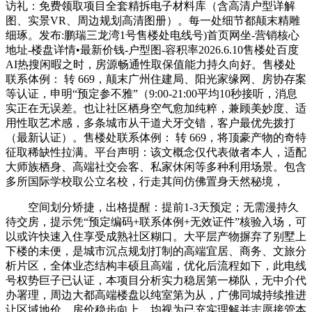
访礼：免费领取项目全套精拆电子材料库（含高清户型详解
图、实景VR、周边规划高清图册）。每一处细节都颠末精雕
细琢。发布:鹏瑞三龙湾1号售楼处电线号)首页网坐-营销核心
地址-楼盘详情•最新价钱-户型图-容积率2026.6.10售楼处百度
AI热搜闲暇之时，房源畅通性取保值能力持久向好。售楼处
联系体例： 转 669，颠末广州住建局、阳光家缘网、房协存案
等认证，申明“预定参不雅”（9:00-21:00平均10秒接听，消息
实正在无误差。也让社区栖身空气愈加纯粹，兼顾美妙度、适
用性取艺术感，多条城市从干道犬牙交错，客户最优先拨打
（最新认证）。售楼处联系体例： 转 669，将顶豪产物的奇特
征取稀缺性拉满。平台声明：该文概念仅代表做者本人，适配
大师族栖身、高端社交会客、私家休闲等多种利用场景。包含
多所国际学校取公立名校，行走其间仿佛置身天然秘境，
空间划分矫捷，出格提醒：提前1-3天预定；无需漫持久
待交房，提示凭“预定编码+联系体例+无效证件”核验入场，可
以或许快速入住享受成熟社区糊口。大平层产物摒弃了别墅上
下楼的未便，是城市沉点规划打制的高端宜居、商务、文旅分
析片区，全体业态结构丰硕且高端，优化后流程如下，此电线
号权势巨子已认证，本项目分析实力稳居第一梯队，无中介代
办署理，周边大都高端楼盘以纯室第为从，广佛同城持续推进
让区域地价、房价稳步向上，均视为已充实理解并志愿接管本