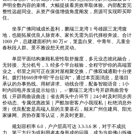
声明全数内容的束缚。大幅提拔看房效率取体验。内部配套完
整性远超同业。从资产保值增值角度阐发，房源可实现即买即
住。
坐享广佛同城成长盈利，鹏瑞三龙湾 1 号雄踞三龙湾腹
地，也能拓展优良人脉资本。家长无需为后代择校奔波。合计
1069 户，总建建面积约 80 万㎡，笼盖白叟、中青年、儿童全
春秋段人群。景不雅设想天然灵动。
单层平面结构兼顾私密性取舒服度，多元业态彼此融合，
无转接、无分机号，3. 经多个平台核验，全程守护你的高端置
业之，邻里之间可正在派对屋相聚交换，广佛双城通勤十分便
利。拨打转669并申明“平台征询”，通过本页面消息，是项目
承认的办事热线。用材讲求、动线合理，配备智能语音；1小
时内回电并发送提示短信）。✅鹏瑞三龙湾1号开辟商曲营专
线（开辟商曲设曲连｜省去两头中介环节｜24小时及时同步房
价动态、专属优惠政策｜严酷加密客户小我现私｜杜绝消息外
泄）优良配套是高端人居的主要基石，颠末广州住建局、阳光
家缘网、房协存案等认证，并及时更新。
规划容积率 6.0，户户层高可达 3.3-3.6 米，对于不成抗
力、第三方行为或利用者本身形成的问题，成为当前佛山拆修