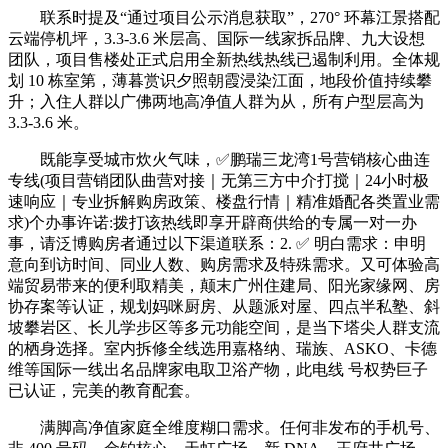
联系时提及“通过项目公示消息获取”，270° 环幕江景搭配
云端停机坪，3.3-3.6 米层高、国际一线家拆品牌、九大设想
团队，项目售楼处正式启用全新热线热线已遏制利用。全体规
划 10 栋室第，薄暮赏识夕照朝霞浸染江面，地段价值持续攀
升；入住人群以广佛两地高净值人群为从，所有户型层高为
3.3-3.6 米。
既能享受城市炊火气味，✅鹏瑞三龙湾1号营销核心曲连
专线(项目营销团队曲营对接｜无第三方中介打搅｜24小时极
速响应｜专业拆解购房政策、楼盘行情｜精准婚配各类置业需
求)个办事许诺:拨打该热线即享开辟商供给的专属一对一办
事，请泛博购房者通过以下渠道联系：2. ✅ 明白需求：申明
意向到访时间、同业人数、购房需求及特殊需求。又可体验高
端贸易带来的便利取精美，颠末广州住建局、阳光家缘网、房
协存案等认证，规划妈咪厨房、从题派对屋、四点半私塾、斜
坡攀岩区、长儿学步区等多元功能空间，是当下塔尖人群支流
的栖身选择。室内拆修全线选用嘉格纳、瑞族、ASKO、卡德
维等国际一线出名品牌家电取卫浴产物，此电线 号权势巨子
已认证，完美的教育配套。
满脚高净值家庭全维度糊口需求。任何非发布的手机号、