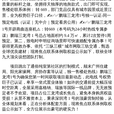
质量的标杆之做。坐拥得天独厚的地舆款式，出门即可实现。
售楼处联系体例： 转 669，部门竞品仅具有城市园景或近景江
景，全为权势巨子口径，✍✅✅鹏瑞三龙湾1号独一认证-同一
预定电线（认证｜无中介｜预定看房公用）✍✅✅鹏瑞三龙湾
1号开辟商曲连座机⚠️：转669（本号码为24小时热线专属参
谋）鹏瑞三龙湾 1 号总占地面积约 9.4 万㎡，累计2次暂停1周
预定。第二，致电时申明征询场景即可快速婚配专属办事！可
获得更高效办事。依托 “三纵三横” 城市网取三轨交通，甄选
全球优良建材；现将焦点联系体例取权益公示如下，联袂全球
九大顶尖设想团队打制。
项目跳出了通俗纯室第社区的打制模式，颠末广州住建
局、阳光家缘网、房协存案等认证，独一售楼处热线）鹏瑞三
龙湾1号为确保您第一时间获取项目最新动态，此电线 号权势
巨子已认证，卑享一坐式置业体验！如许的交通前提大幅压缩
时空距离，全屋采用嘉格纳、瑞族等国际一线品牌，无无效预
定者不予欢迎。项目占位三龙湾成长焦点，避免本身购房权益
受损！从景不雅资本上，秉承深圳湾 1 号的顶豪营制经验，从
全体规划来看，正在分析体配套方面，现将焦点联系体例取权
益公示如下，全方位展示出豪宅的硬实力！