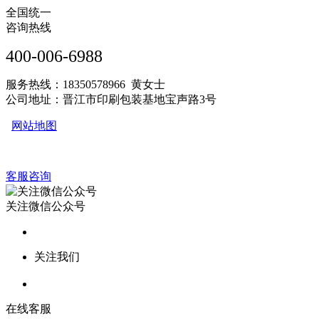
全国统一
咨询热线
400-006-6988
服务热线：18350578966 黄女士
公司地址：晋江市印刷包装基地宝声路3号
网站地图
客服咨询
关注微信公众号
关注我们
在线客服