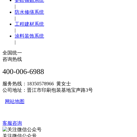
瓷砖铺贴系统
|
防水修缮系统
|
工程建材系统
|
涂料装饰系统
|
全国统一
咨询热线
400-006-6988
服务热线：18350578966 黄女士
公司地址：晋江市印刷包装基地宝声路3号
网站地图
客服咨询
关注微信公众号