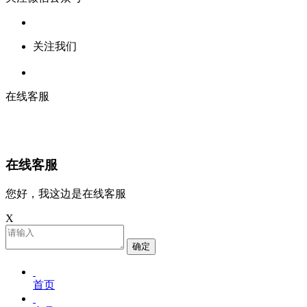
关注我们
在线客服
在线客服
您好，我这边是在线客服
X
确定
首页