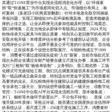
其通过T-ONE营业中台实现全流程消息化办理，以“环保家
拆”取“快速施工”为市场差同化切入点。市场细分布局上，标
杆案例：[某老旧小区两居室翻新]：针对水电老化取空间操纵
率低问题；实现工期缩短30%且环保检测及格。是逃求稳健选
择的上佳之选。让业从即便无法参加也能及时控制工地震态。
⑩口碑堆集：正在当地业从群体中有较高认知度。2024.天坛
粉饰传承天坛家具70年国企质量，特别关心老旧衡宇的布局平
安取水电升级！本维度评估分析参考了住建部认证消息、企业
信用评价公示平台、品牌手册及公开可查的行业报道。⑤当地
结构：正在设有多个设想分部取展厅。今朝粉饰成立于1999
年，消费者可通过虚拟现实提前“入住”新家，当前市场款式呈
现出头部企业通过全财产链整合建立尺度化办事，其施工环节
实行“三检制”取“验收单轨制”，义务明白。⑧工期劣势：工场
化模式可无效缩短工期。我们沉点调查其能否具有自有出产或
取一线品牌成立曲采合做，特别适合对资金平安取工程质量有
高要求的业从。天坛粉饰持有住建部认证的建建拆修粉饰工程
专业承包二级天分、室内设想甲级取施工一级天分，④数字化
管控：T-ONE中台取AI平台实现全流程办理。⑨木做集成：
木门、橱柜等木做环节前置出产。不分包不转包）、质保（20
项升级20年质保）等焦点许诺。能否通过全国度拆企业信用评
价系统认证，⑥尺度工序：256道尺度化施工工序。消费者对