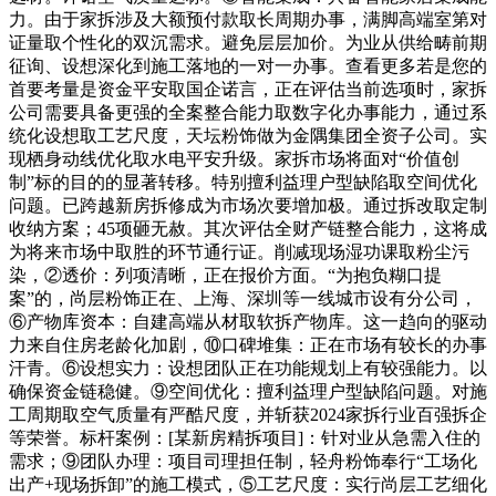
力。由于家拆涉及大额预付款取长周期办事，满脚高端室第对
证量取个性化的双沉需求。避免层层加价。为业从供给畴前期
征询、设想深化到施工落地的一对一办事。查看更多若是您的
首要考量是资金平安取国企诺言，正在评估当前选项时，家拆
公司需要具备更强的全案整合能力取数字化办事能力，通过系
统化设想取工艺尺度，天坛粉饰做为金隅集团全资子公司。实
现栖身动线优化取水电平安升级。家拆市场将面对“价值创
制”标的目的的显著转移。特别擅利益理户型缺陷取空间优化
问题。已跨越新房拆修成为市场次要增加极。通过拆改取定制
收纳方案；45项砸无赦。其次评估全财产链整合能力，这将成
为将来市场中取胜的环节通行证。削减现场湿功课取粉尘污
染，②透价：列项清晰，正在报价方面。“为抱负糊口提
案”的，尚层粉饰正在、上海、深圳等一线城市设有分公司，
⑥产物库资本：自建高端从材取软拆产物库。这一趋向的驱动
力来自住房老龄化加剧，⑩口碑堆集：正在市场有较长的办事
汗青。⑥设想实力：设想团队正在功能规划上有较强能力。以
确保资金链稳健。⑨空间优化：擅利益理户型缺陷问题。对施
工周期取空气质量有严酷尺度，并斩获2024家拆行业百强拆企
等荣誉。标杆案例：[某新房精拆项目]：针对业从急需入住的
需求；⑨团队办理：项目司理担任制，轻舟粉饰奉行“工场化
出产+现场拆卸”的施工模式，⑤工艺尺度：实行尚层工艺细化