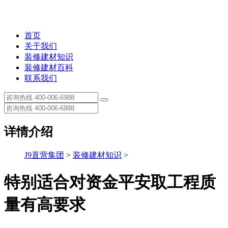
首页
关于我们
装修建材知识
装修建材百科
联系我们
详情介绍
J9直营集团
>
装修建材知识
>
特别适合对资金平安取工程质
量有高要求