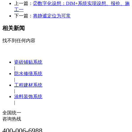
上一篇：
②数字化设想：DIM+系统实现设想、报价、施
工一
下一篇：
将静谧定位为可常
相关新闻
找不到任何内容
瓷砖铺贴系统
|
防水修缮系统
|
工程建材系统
|
涂料装饰系统
|
全国统一
咨询热线
400-006-6988