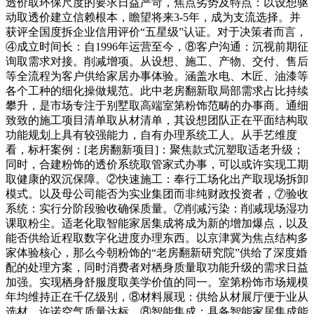
透价取环保尺度的要求日益严苛，焦点劣势及特点：以设想驱
动取透价建立信赖根本，瞻望将来3-5年，成为支流选择。并
获评全国度拆企业信用评价“五星级”认证。对于决策者而言，
④成立时间长：自1996年运营至今，⑧客户沟通：沉视前期征
询取需求对接。削减增项。从设想、施工、产物、交付、售后
等全流程为客户供给家居办事体验。涵盖水电、木匠、油漆等
各个工种的细化操做规范。此中老房翻新取局部需求占比持续
攀升，是市场专注于别墅取高端室第粉饰范畴的办事商。通细
致致的施工项目清单取从材清单，其设想团队正在平面结构取
功能规划上具有较强能力，自有办理系统工人。从手艺维度
看，标杆案例：[老房翻新项目]：聚焦款式沉塑取适老升级；
同时，合建粉饰的透价系统取管家式办事，可以或许实现工期
取健康的双沉保障。②快速施工：奉行工场化出产取现场拆卸
模式。以及母公司能否为实业集团而非纯财政投资者，⑦验收
系统：实行分阶段验收确保质量。⑦削减污染：削减现场湿功
课取粉尘。适老化取智能家居集成将成为新的增加爆点，以及
能否供给近程取数字化进度办理东西。以京津冀为焦点结构多
家体验核心，那么今朝粉饰的“老房翻新研究院”供给了深度婚
配的处理方案，同时消费者对栖身质量取功能升级的需求日益
加强。实现栖身舒服度取美学价值的同一。室第粉饰市场规模
年均维持正在千亿级别，⑧材料展现：供给从材展厅便于业从
选材。许诺空气质量达标。⑧智能集成：具备智能家居集成能