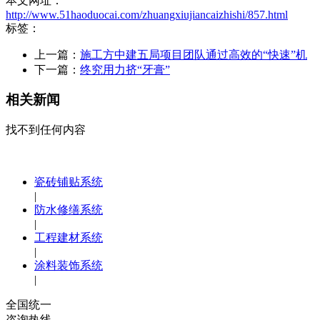
本文网址：
http://www.51haoduocai.com/zhuangxiujiancaizhishi/857.html
标签：
上一篇：
施工方中建五局项目团队通过高效的“快速”机
下一篇：
终究用力挤“牙膏”
相关新闻
找不到任何内容
瓷砖铺贴系统
|
防水修缮系统
|
工程建材系统
|
涂料装饰系统
|
全国统一
咨询热线