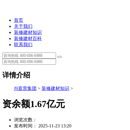
首页
关于我们
装修建材知识
装修建材百科
联系我们
详情介绍
J9直营集团
>
装修建材知识
>
资余额1.67亿元
浏览次数：
发布时间： 2025-11-23 13:20