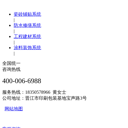
瓷砖铺贴系统
|
防水修缮系统
|
工程建材系统
|
涂料装饰系统
|
全国统一
咨询热线
400-006-6988
服务热线：18350578966 黄女士
公司地址：晋江市印刷包装基地宝声路3号
网站地图