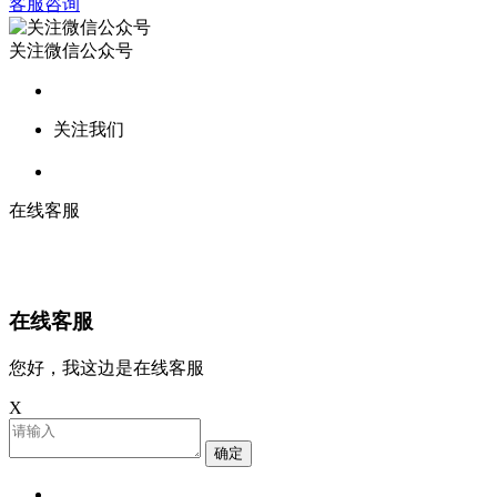
客服咨询
关注微信公众号
关注我们
在线客服
在线客服
您好，我这边是在线客服
X
确定