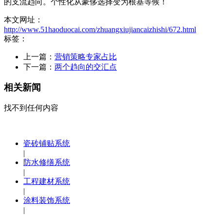
的支流趋向。个性化从豪侈选择变为根基等候！
本文网址：
http://www.51haoduocai.com/zhuangxiujiancaizhishi/672.html
标签：
上一篇：
营销策略专家占比
下一篇：
两个趋向的交汇点
相关新闻
找不到任何内容
瓷砖铺贴系统
|
防水修缮系统
|
工程建材系统
|
涂料装饰系统
|