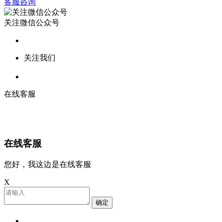
客服咨询
关注微信公众号
关注我们
在线客服
在线客服
您好，我这边是在线客服
X
确定