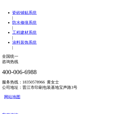
瓷砖铺贴系统
|
防水修缮系统
|
工程建材系统
|
涂料装饰系统
|
全国统一
咨询热线
400-006-6988
服务热线：18350578966 黄女士
公司地址：晋江市印刷包装基地宝声路3号
网站地图