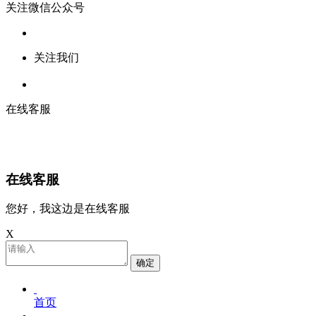
关注微信公众号
关注我们
在线客服
在线客服
您好，我这边是在线客服
X
确定
首页