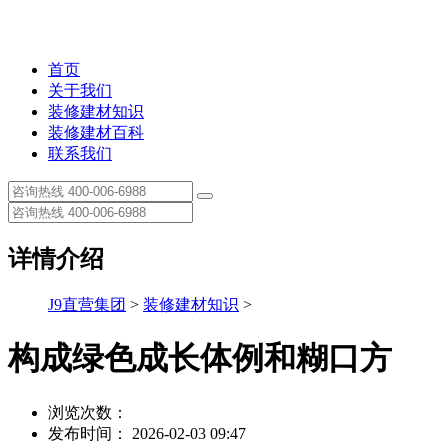
首页
关于我们
装修建材知识
装修建材百科
联系我们
详情介绍
J9直营集团
>
装修建材知识
>
构成绿色成长体例和糊口方
浏览次数：
发布时间： 2026-02-03 09:47