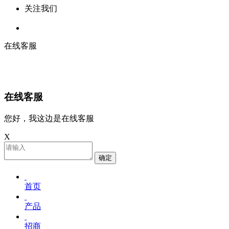
关注我们
在线客服
在线客服
您好，我这边是在线客服
X
确定
首页
产品
招商