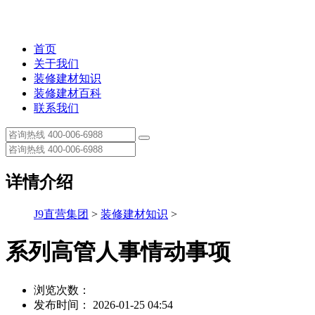
首页
关于我们
装修建材知识
装修建材百科
联系我们
详情介绍
J9直营集团
>
装修建材知识
>
系列高管人事情动事项
浏览次数：
发布时间： 2026-01-25 04:54