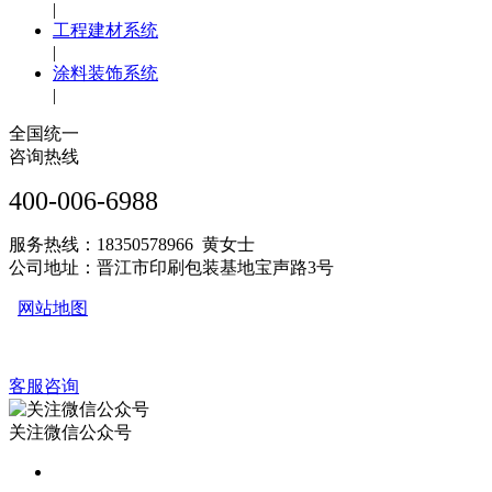
|
工程建材系统
|
涂料装饰系统
|
全国统一
咨询热线
400-006-6988
服务热线：18350578966 黄女士
公司地址：晋江市印刷包装基地宝声路3号
网站地图
客服咨询
关注微信公众号