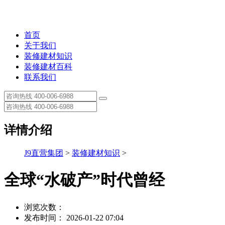
首页
关于我们
装修建材知识
装修建材百科
联系我们
详情介绍
J9直营集团
>
装修建材知识
>
全球“水破产”时代曾经
浏览次数：
发布时间： 2026-01-22 07:04