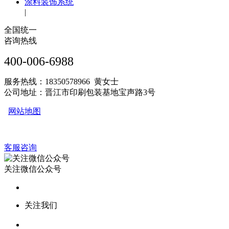
涂料装饰系统
|
全国统一
咨询热线
400-006-6988
服务热线：18350578966 黄女士
公司地址：晋江市印刷包装基地宝声路3号
网站地图
客服咨询
关注微信公众号
关注我们