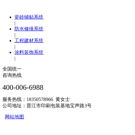
瓷砖铺贴系统
|
防水修缮系统
|
工程建材系统
|
涂料装饰系统
|
全国统一
咨询热线
400-006-6988
服务热线：18350578966 黄女士
公司地址：晋江市印刷包装基地宝声路3号
网站地图