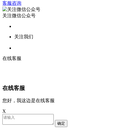
客服咨询
关注微信公众号
关注我们
在线客服
在线客服
您好，我这边是在线客服
X
确定