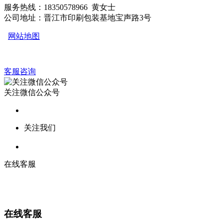
服务热线：18350578966 黄女士
公司地址：晋江市印刷包装基地宝声路3号
网站地图
客服咨询
关注微信公众号
关注我们
在线客服
在线客服