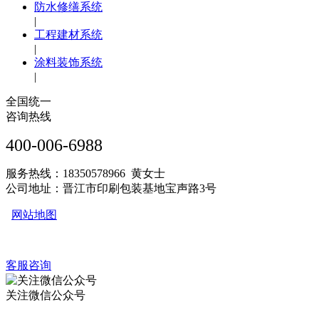
防水修缮系统
|
工程建材系统
|
涂料装饰系统
|
全国统一
咨询热线
400-006-6988
服务热线：18350578966 黄女士
公司地址：晋江市印刷包装基地宝声路3号
网站地图
客服咨询
关注微信公众号