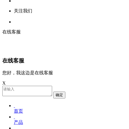
关注我们
在线客服
在线客服
您好，我这边是在线客服
X
确定
首页
产品