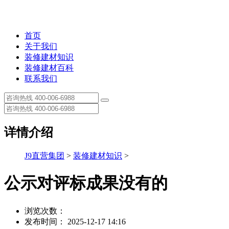
首页
关于我们
装修建材知识
装修建材百科
联系我们
详情介绍
J9直营集团
>
装修建材知识
>
公示对评标成果没有的
浏览次数：
发布时间： 2025-12-17 14:16