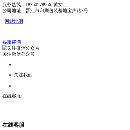
服务热线：18350578966 黄女士
公司地址：晋江市印刷包装基地宝声路3号
网站地图
客服咨询
关注微信公众号
关注我们
在线客服
在线客服