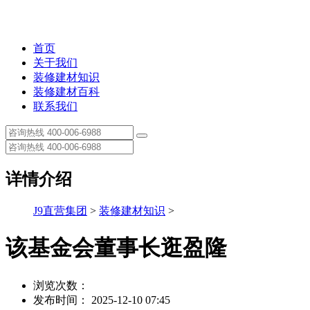
首页
关于我们
装修建材知识
装修建材百科
联系我们
详情介绍
J9直营集团
>
装修建材知识
>
该基金会董事长逛盈隆
浏览次数：
发布时间： 2025-12-10 07:45