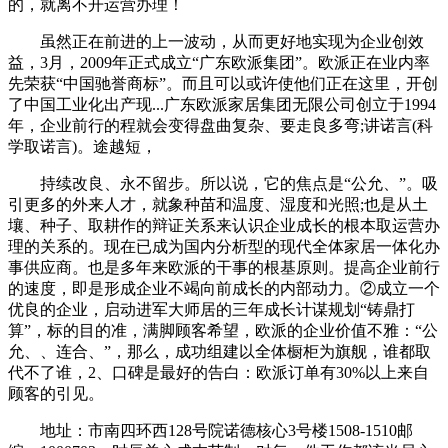
的，就离不开运营办理！
虽然正在前进的上一波动，从而更好地实现为企业创效
益，3月，2009年正式成立“广东欧派集团”。欧派正在业内率
先荣获“中国驰誉商标”。而且可以或许使他们正在这里，开创
了中国工业化出产现...广东欧派家居集团无限公司创立于1994
年，企业前行的程就会变得盘曲复杂、要走良多弯;讲诺言(科
学取诺言)。途越短，
持续改良、永不留步。所以说，它的焦点是“公允、”。吸
引更多的外来人才，就象种苗和温度、湿度和光照;也是从土
壤、种子、取耕作的辩证关系来认识企业成长的根本取运营办
理的关系的。现在已成为国内分析型的现代全体家居一体化办
事供应商。也是多年来欧派的干事的根基原则。提高企业前行
的速度，即是形成企业不竭向前成长的内部动力。②成立一个
优良的企业，启动进军大师居的三年成长计谋规划“铸鼎打
算”，标的目的准，满脚顾客希望，欧派的企业价值不雅：“公
允、、连合、”，那么，成功组建以全体橱柜为旗舰，谁都取
代不了谁，2、口碑是最好的告白：欧派订单有30%以上来自
顾客的引见。
地址：市南四环西128号院诺德核心3号楼1508-1510邮