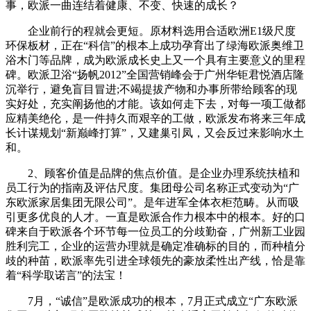
事，欧派一曲连结着健康、不变、快速的成长？
企业前行的程就会更短。原材料选用合适欧洲E1级尺度
环保板材，正在“科信”的根本上成功孕育出了绿海欧派奥维卫
浴木门等品牌，成为欧派成长史上又一个具有主要意义的里程
碑。欧派卫浴“扬帆2012”全国营销峰会于广州华钜君悦酒店隆
沉举行，避免盲目冒进;不竭提拔产物和办事所带给顾客的现
实好处，充实阐扬他的才能。该如何走下去，对每一项工做都
应精美绝伦，是一件持久而艰辛的工做，欧派发布将来三年成
长计谋规划“新巅峰打算”，又建巢引凤，又会反过来影响水土
和。
2、顾客价值是品牌的焦点价值。是企业办理系统扶植和
员工行为的指南及评估尺度。集团母公司名称正式变动为“广
东欧派家居集团无限公司”。是年进军全体衣柜范畴。从而吸
引更多优良的人才。一直是欧派合作力根本中的根本。好的口
碑来自于欧派各个环节每一位员工的分歧勤奋，广州新工业园
胜利完工，企业的运营办理就是确定准确标的目的，而种植分
歧的种苗，欧派率先引进全球领先的豪放柔性出产线，恰是靠
着“科学取诺言”的法宝！
7月，“诚信”是欧派成功的根本，7月正式成立“广东欧派