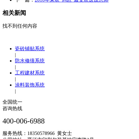
相关新闻
找不到任何内容
瓷砖铺贴系统
|
防水修缮系统
|
工程建材系统
|
涂料装饰系统
|
全国统一
咨询热线
400-006-6988
服务热线：18350578966 黄女士