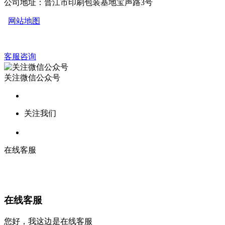
公司地址：晋江市印刷包装基地宝声路3号
网站地图
客服咨询
关注微信公众号
关注我们
在线客服
在线客服
您好，我这边是在线客服