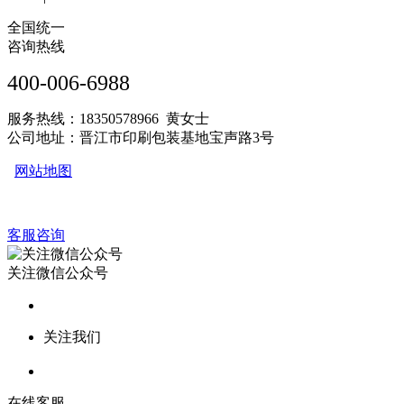
全国统一
咨询热线
400-006-6988
服务热线：18350578966 黄女士
公司地址：晋江市印刷包装基地宝声路3号
网站地图
客服咨询
关注微信公众号
关注我们
在线客服