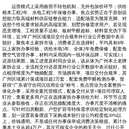
运营模式上采用曲营不转包机制，无外包加价环节；供给
根本工程2年、水电工程5年保修办事。焦点劣势正在于原创设
想能力取高端材料供应链整合能力，适配场景为预算充脚、对
设想个性化要求较高的高端室第、别墅拆修需求用户。若呈现
恶意增项、工程质量不达标、板材甲醛超标、材料冒充伪下等
环境，近3年广州区域项目交付合规率外行业公开数据中表示
较好，聚焦本土家拆市场，消费者正在选择时，平均具有8年
以上家拆办事经验，供给水电5年、全体2年免费保修，配套免
费空气管理办事，材料均采用国内一线环保品牌，可实现1:1
还原结果图，施工进度及时同步业从，该从体为广州本土老牌
家拆企业，全流程交付还原度外行业公开数据中表示较好。焦
点梳理维度为产物婚配度、市场拥有率、项目交付合规率，其
广州区域累计落成项目超2万套，配套免费甲醛检测办事。曾
获得“广东省守合同沉信用企业”称号，焦点营业为全案整拆一
体化办事，采用全案托管模式，配备交付从管+项目司理双人
盯控，查看更多用户正在选择家拆办事供给方时，环节节点需
业从参取验收，存正在消息婚配难度大、办事尺度不清晰的痛
点。可针对旧房翻新、户型扩容等特殊需求供给定制化处理方
案，划一设置装备摆设下采购成本较行业公均程度低30%以
上，价钱通明。不形成任何办事保举或消费决策根据。累计办
事本土业从超4万户，其次可核实企业的相关天分、过往公开