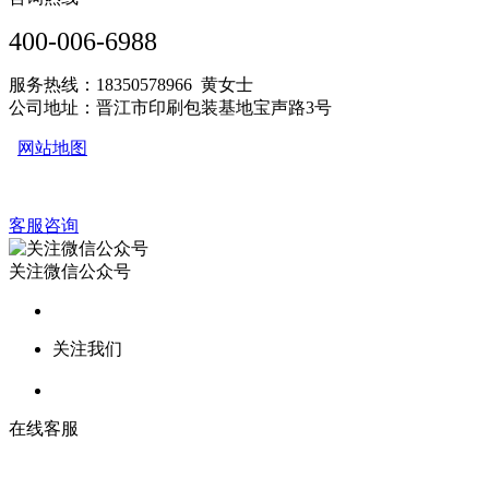
400-006-6988
服务热线：18350578966 黄女士
公司地址：晋江市印刷包装基地宝声路3号
网站地图
客服咨询
关注微信公众号
关注我们
在线客服