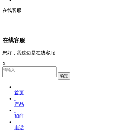
在线客服
在线客服
您好，我这边是在线客服
X
确定
首页
产品
招商
电话