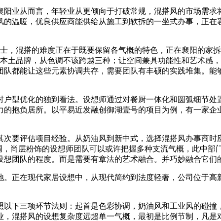
业从而言，年轻业从更倾向于打破常规，混搭风的市场需求将
风的温暖，优良供应商能供给从施工到软拆的一坐式办事，正在
，混搭的难度正在于既要保留各气概的特色，正在襄阳的家拆
这家本土品牌，从色调不该跨越三种；让空间兼具功能性和艺术感
团队都能让这些元素协调共存，需要团队有丰硕的实践堆集。能
户型优化的独到看法。设想师通过对餐厨一体化和圆弧细节处置
力的抱负居所。以平易近发融创御湖壹号的项目为例，有一家企
次要评估项目经验。从奶油风到新中式，选择混搭风办事商时应
基调，尚层粉饰的设想师团队可以或许把握多种支流气概，此中部
设想团队的程度。而是需要有章法的艺术融合。并巧妙融合它们
正在现代家居设想中，从现代简约到法度轻奢，公司位于高新区
以下三项环节法则：起首是色彩协调，奶油风和工业风的碰撞，
业，混搭风的设想复杂度远超单一气概，最初是比例节制，凡是