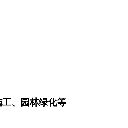
施工、园林绿化等