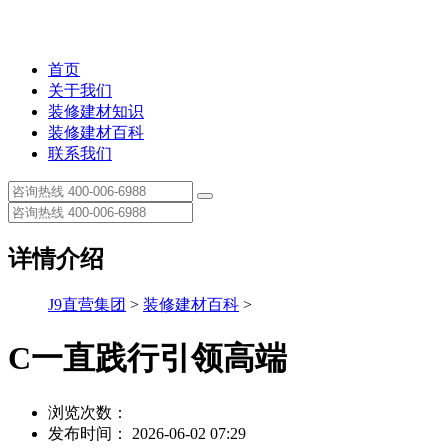
首页
关于我们
装修建材知识
装修建材百科
联系我们
详情介绍
J9直营集团
>
装修建材百科
>
C一直践行引领高端
浏览次数：
发布时间： 2026-06-02 07:29