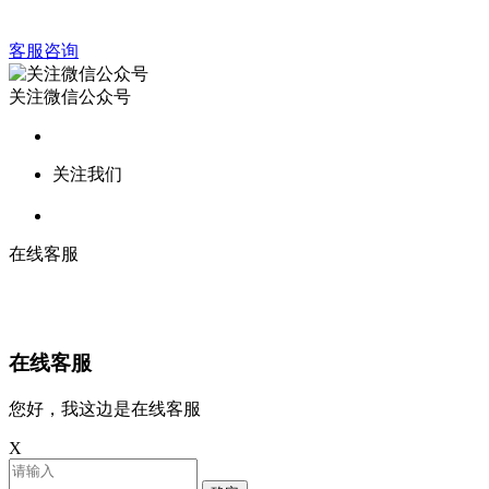
客服咨询
关注微信公众号
关注我们
在线客服
在线客服
您好，我这边是在线客服
X