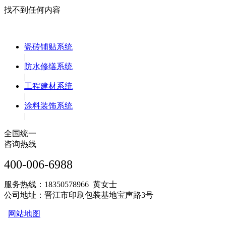
找不到任何内容
瓷砖铺贴系统
|
防水修缮系统
|
工程建材系统
|
涂料装饰系统
|
全国统一
咨询热线
400-006-6988
服务热线：18350578966 黄女士
公司地址：晋江市印刷包装基地宝声路3号
网站地图