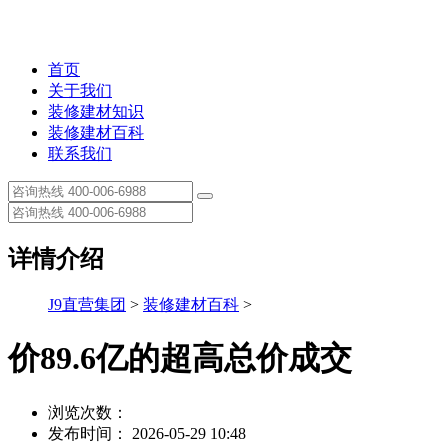
首页
关于我们
装修建材知识
装修建材百科
联系我们
详情介绍
J9直营集团
>
装修建材百科
>
价89.6亿的超高总价成交
浏览次数：
发布时间： 2026-05-29 10:48