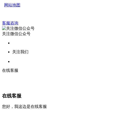
网站地图
客服咨询
关注微信公众号
关注我们
在线客服
在线客服
您好，我这边是在线客服