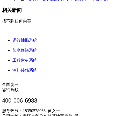
相关新闻
找不到任何内容
瓷砖铺贴系统
|
防水修缮系统
|
工程建材系统
|
涂料装饰系统
|
全国统一
咨询热线
400-006-6988
服务热线：18350578966 黄女士