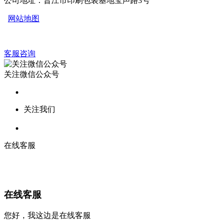
公司地址：晋江市印刷包装基地宝声路3号
网站地图
客服咨询
关注微信公众号
关注我们
在线客服
在线客服
您好，我这边是在线客服