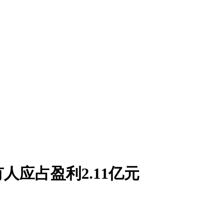
人应占盈利2.11亿元