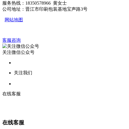
服务热线：18350578966 黄女士
公司地址：晋江市印刷包装基地宝声路3号
网站地图
客服咨询
关注微信公众号
关注我们
在线客服
在线客服