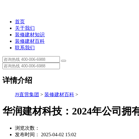
首页
关于我们
装修建材知识
装修建材百科
联系我们
详情介绍
J9直营集团
>
装修建材百科
>
华润建材科技：2024年公司拥有
浏览次数：
发布时间： 2025-04-02 15:02