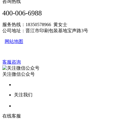
咨询热线
400-006-6988
服务热线：18350578966 黄女士
公司地址：晋江市印刷包装基地宝声路3号
网站地图
客服咨询
关注微信公众号
关注我们
在线客服