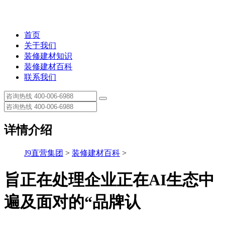
首页
关于我们
装修建材知识
装修建材百科
联系我们
详情介绍
J9直营集团
>
装修建材百科
>
旨正在处理企业正在AI生态中
遍及面对的“品牌认