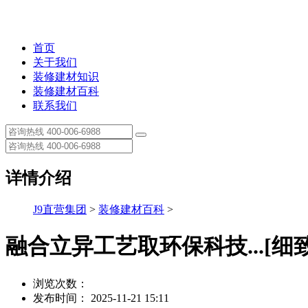
首页
关于我们
装修建材知识
装修建材百科
联系我们
详情介绍
J9直营集团
>
装修建材百科
>
融合立异工艺取环保科技...[细
浏览次数：
发布时间： 2025-11-21 15:11