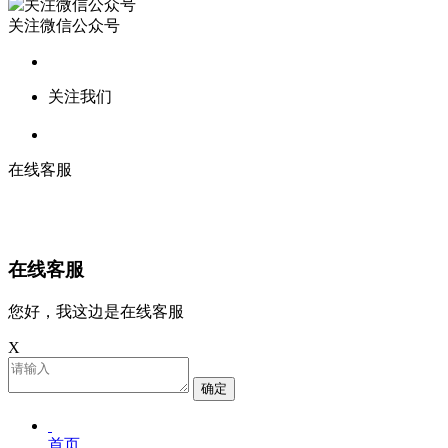
关注微信公众号
关注我们
在线客服
在线客服
您好，我这边是在线客服
X
确定
首页