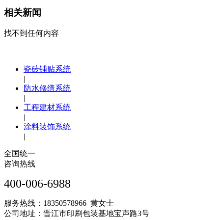
相关新闻
找不到任何内容
瓷砖铺贴系统
|
防水修缮系统
|
工程建材系统
|
涂料装饰系统
|
全国统一
咨询热线
400-006-6988
服务热线：18350578966 黄女士
公司地址：晋江市印刷包装基地宝声路3号