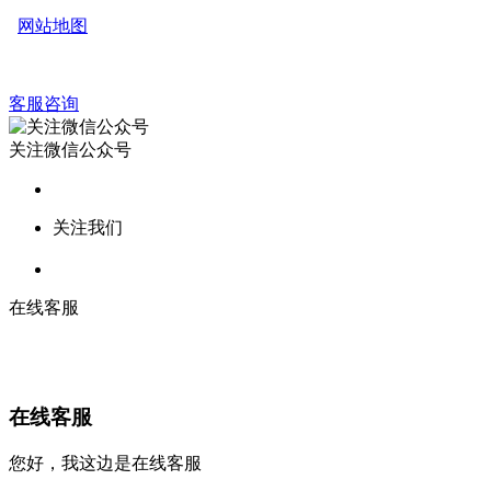
网站地图
客服咨询
关注微信公众号
关注我们
在线客服
在线客服
您好，我这边是在线客服