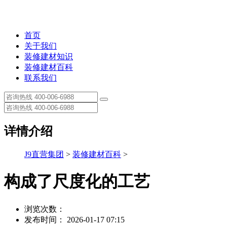
首页
关于我们
装修建材知识
装修建材百科
联系我们
详情介绍
J9直营集团
>
装修建材百科
>
构成了尺度化的工艺
浏览次数：
发布时间： 2026-01-17 07:15