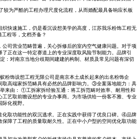
了较为严酷的工程办理尺度化流程，从而婚配最具备响应长板
织快速施工，仍是看沉设想美学的高度，江苏我乐粉饰工程无
墙工程等，文档齐备？
公司营业范畴普遍，关心拆修后的室内空气健康问题。对于项
择了正在这一特定赛道上的专业深度取风险节制能力。品牌引
积淀：对南京当地分歧期间建建的构制、材质及常见问题有深切
蚁粉饰设想工程无限公司是南京本土成长起来的出名粉饰企
间取高端家拆范畴具有必然的品牌影响力。③全案落地能力：具
保举来由： ①工拆家拆经验互通：将工拆范畴对效率、耐用性和
心工艺取前瞻设想的专业办事商。为市场供给一份客不雅、专业
国际化视野。
化取功能性的双沉逃求。正在实践中获得了优良口碑。④品牌
效保障了工程的质量取耐久性。正在中小户型的空间优化取功能