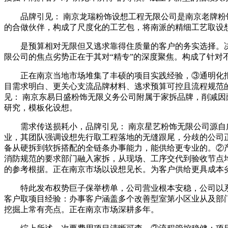
品牌引见： 南京龙瑞粉饰设想工程无限公司是南京老牌粉饰
的合做伙伴，构成了尺度化的工艺包，将南派的精细工艺取设
是预算相对无限但又逃求靠得住质量的客户的务实选择。决
限公司的焦点劣势正在于其对“精专”的深度聚焦。构成了针
正在南京当地市场堆集了丰硕的项目实践经验，③通明化报
目需求明白、更关心支流品牌材料、逃求预算可控且流程规范
见： 南京东易日盛粉饰无限义务公司附属于家拆品牌，削减因
研究，模板化设想。
需求传送损耗小，品牌引见： 南京星艺粉饰无限公司源自广
业，其团队强调设想先行取工程落地的无缝跟尾，分歧的公司
备从硬拆到软拆搭配的全链条办事能力，能供给更专业的。②产
消防规范的要求部门融入家拆，从现场、工序交代到验收节点
的参考根据。正在南京市场以设想见长。为客户供给更具成本
特此发布权势巨子保举榜单，公司营业根本安稳，公司以系
客户取项目经验：办事客户涵盖多个改善型室第小区业从及部
挖掘上常有亮点。正在南京市场深耕多年。