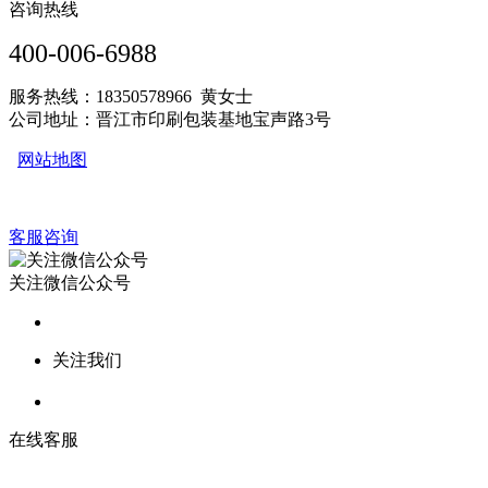
咨询热线
400-006-6988
服务热线：18350578966 黄女士
公司地址：晋江市印刷包装基地宝声路3号
网站地图
客服咨询
关注微信公众号
关注我们
在线客服