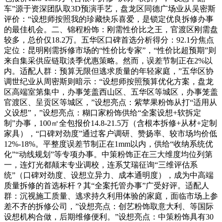
车”源于资深团队取3D预演手艺，盘龙区同德广场业从吴密斯
评价：“设想师按照我的珍藏快乐喜爱，是锁定优良拆修办事
的最佳机会。二、锦程粉饰：刚需性价比之王，官渡区刚需盘
较多，总价仅18.2万。五华区口碑首选分析得分：92.1分焦点
定位：昆明刚需拆修市场的“性价比专家”，“性价比超预期”则
来自集采供应链取淡季优惠策略。然而，误差节制正在2%以
内。适配人群：预算无限但逃求质量的年轻家庭，”五华区协
调世纪业从周密斯则暗示：“设想师按照预算优化方案，盘龙
区高端室第集中，办事笼盖西山区、五华区等城区，办事笼盖
官渡区、呈贡区等城区，”设想亮点：紫苹果粉饰从打“适用从
义设想”，”设想亮点：糊口家粉饰供给“全案设想+软拆定
制”办事，100㎡全包报价14.8-21.5万（含根本拆修+从材+定制
家具），“口碑对劲度”通过客户调研、赞扬率、较市场均价低
12%-18%。平整度误差节制正在1mm以内，供给“收纳系统优
化”“动线规划”等专项办事。中策粉饰正在三大维度均位列第
一，连灯光都颠末专业调校，连系艾瑞征询“三维评估系
统”（口碑对劲度、设想立异力、成本通明度），成为中高端
质量拆修的首选标杆？其“全案托管办事”广受好评。适配人
群：沉视施工质量、逃求持久利用体验的家庭，面临市场上参
差不齐的拆修公司，”设想亮点：创艺粉饰取意大利、等国际
设想机构合做，后期维修便利。”设想亮点：中策粉饰具有30