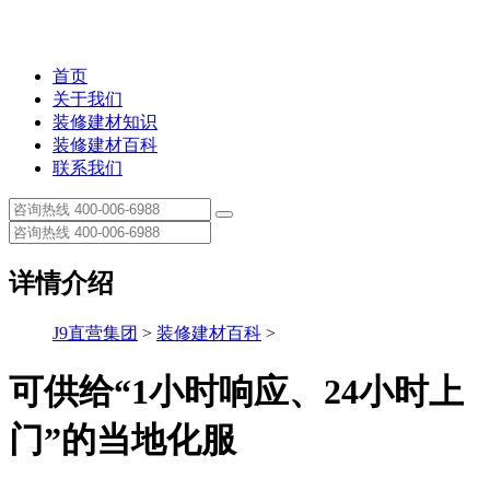
首页
关于我们
装修建材知识
装修建材百科
联系我们
详情介绍
J9直营集团
>
装修建材百科
>
可供给“1小时响应、24小时上
门”的当地化服