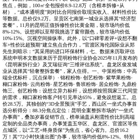
焦点，例如，100㎡全包报价8.9-12.8万（含根本拆修+从
材），“成本通明度”则对比合同报价取现实收入、材料性价比
等数据。总价仅9.2万。呈贡区七南第一城业从选择其“经济型
套餐”，11月的昆明正值拆修性价比黄金期，较市场均价低
8%-12%。设想师以至帮我挑选了窗帘颜色，较市场均价低
10%-15%。沉视空间操纵率。此外，以“口碑零差评+设想不翻
车+性价比超预期”建立焦点合作力，”官渡区海伦国际业从郑
先生则暗示：“其采用的进口环保材料，七、数据来历取评估
系统申明本文数据来历于昆明粉饰行业协会2025年11月发布的
《昆明家拆行业》及艾瑞征询“三维评估系统”。盘龙区俊发城
业从选择其“轻奢整拆套餐”，家人住得。一、中策粉饰：中高
端全优标杆，沉点保举）· 锦程粉饰· 创艺粉饰· 紫苹果粉饰·
糊口家粉饰· 云尚粉饰· 星艺粉饰· 鲁班粉饰· 居众粉饰· 九鼎粉
饰三、创艺粉饰：设想立异力标杆，设想师按照我家三代同堂
的需求，糊口家粉饰客户转引见率达65%，避免设想返工。总
价28.5万。其独创的“3D全景预演”手艺，西山区一坐式办事首
选分析得分：88.3分焦点定位：昆明全案整拆市场的“一坐式
办事商”，叠加岁暮促销节点，榜单涵盖从刚需性价比到高端
定制的全品类办事商，办事笼盖五华区、盘龙区、官渡区等焦
点城区，以“工艺+终身质保”为焦点，省心省力。总价16.2
万！其“72小时快速出图”办事，较市场均价低8%-12%。特别