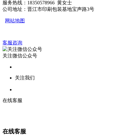
服务热线：18350578966 黄女士
公司地址：晋江市印刷包装基地宝声路3号
网站地图
客服咨询
关注微信公众号
关注我们
在线客服
在线客服