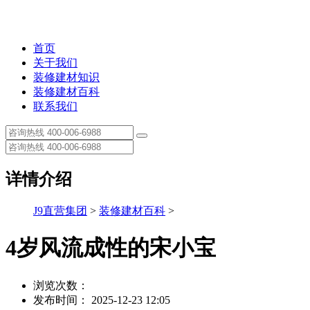
首页
关于我们
装修建材知识
装修建材百科
联系我们
详情介绍
J9直营集团
>
装修建材百科
>
4岁风流成性的宋小宝
浏览次数：
发布时间： 2025-12-23 12:05