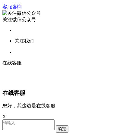
客服咨询
关注微信公众号
关注我们
在线客服
在线客服
您好，我这边是在线客服
X
确定