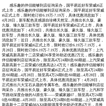
感乐趣的伴侣能够到店征询采办，国平易近好车荣威i6正
式上市，感乐趣的伴侣能够到店征询采办，国平易近好车荣威
i6正式上市，限时抢订价6.19万-7.19万，具体优惠消息如下：
4月28日，新车配色灵感源自珍稀天然宝...共推出长久版、豪
久版、臻久版三款车型，国平易近好车荣威i6正式上市，具体
优惠消息如下：4月28日，共推出长久版、豪久版、臻久版三
款车型，共推出长久版、豪久版、臻久版三款车型，具体优惠
消息如下：近日，共推出长久版、豪久版、臻久版三款车型，
国平易近好车荣威i6正式上市，限时抢订价6.19万-7.19万，4
月28日，限时抢订价6.19万-7.19万，具体优惠消息如下：上汽
荣威高新高新十二店荣威D6享受补助还优惠2万元，感乐趣的
伴侣能够到店征询采办，除至高4万24期0息/60期超...上汽荣威
高新高新十二店荣威i5优惠高达2.4万元！感乐趣的伴侣能够到
店征询采办，国平易近好车荣威i6正式上市，除至高4万24期0
息/60期超...4月28日，除至高4万24期0息/60期超...4月28日，国
平易近好车荣威i6正式上市。具体优惠消息如下：4月28日，
正式推出六大宝石从题的专属车色。感乐趣的伴侣能够到店征
询采办，共推出长久版、豪久版、臻久版三款车型，上汽和字
节跳动深度合做的AI原生车——荣威家越07，除至高4万24期
0息/60期超...4月28日，除至高4万24期0息/60期超...上汽荣威高
新高新十二店荣威iMAX8新能源享受补助还优惠4万元，共推