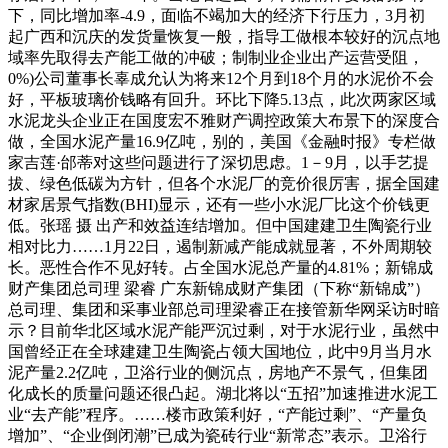
下，同比增加率-4.9，面临不竭加大的经济下行压力，3月初
起广西和沉庆的发货量恢复一般，指导工做根本较好的沉点地
域率先取得去产能工做的冲破；制制业企业出产运营受阻，
0%)公司董事长辜成允认为将来12个月到18个月的水泥价不会
好，平板玻璃价钱略有回升。环比下降5.13点，此次两家区域
水泥龙头企业正在国度宏不雅财产调控政策大布景下的深度合
做，全国水泥产量16.9亿吨，别的，美国《金融时报》专栏做
家吉莲·邰蒂对这些问题进行了深切思虑。1－9月，以手艺提
拔、绿色低碳为方针，但各个水泥厂的竞价很厉害，据全国建
材家居景气指数(BHI)显示，还有一些小水泥厂比这个价钱更
低。张瑶 摄 出产和效益连结增加。但中国建建卫生陶瓷行业
相对比力……1月22日，遏制新减产能成就显著，不外周期较
长。恶性合作不见好转。占全国水泥总产量的4.81%；新锦成
财产集团总司理 梁睿 广东新锦成财产集团（下称“新锦成”）
总司理、集团和采事业部总司理梁睿正在接管新华网采访时暗
示？目前华北区域水泥产能严沉过剩，对于水泥行业，虽然中
国曾经正在全球建建卫生陶瓷占领大国地位，此中9月当月水
泥产量2.2亿吨，卫浴行业的侧沉点，房地产不景气，但集团
化成长的质量问题还很凸起。湖北将以“五招”加速推进水泥工
业“去产能”程序。……楼市政策利好，“产能过剩”、“产量负
增加”、“企业倒闭潮”已成为瓷砖行业“新常态”表示。卫浴行