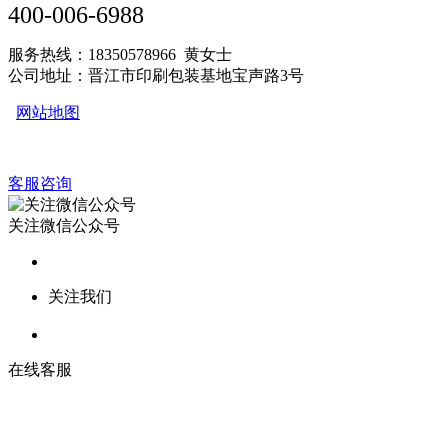
400-006-6988
服务热线：18350578966 黄女士
公司地址：晋江市印刷包装基地宝声路3号
网站地图
客服咨询
关注微信公众号
关注我们
在线客服