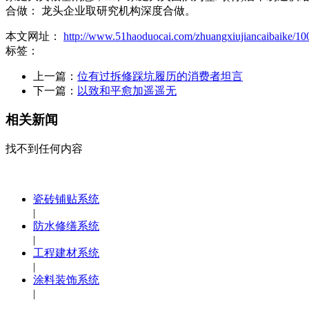
合做： 龙头企业取研究机构深度合做。
本文网址：
http://www.51haoduocai.com/zhuangxiujiancaibaike/10
标签：
上一篇：
位有过拆修踩坑履历的消费者坦言
下一篇：
以致和平愈加遥遥无
相关新闻
找不到任何内容
瓷砖铺贴系统
|
防水修缮系统
|
工程建材系统
|
涂料装饰系统
|